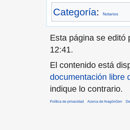
Categoría
:
Notarios
Esta página se editó 
12:41.
El contenido está disp
documentación libre 
indique lo contrario.
Política de privacidad
Acerca de AragónGen
De