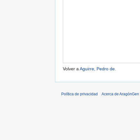
Volver a
Aguirre, Pedro de
.
Política de privacidad
Acerca de AragónGen