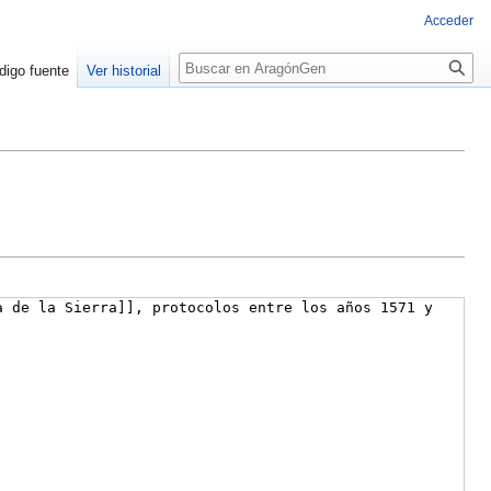
Acceder
Buscar
digo fuente
Ver historial