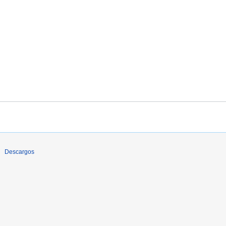
Descargos