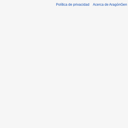
Política de privacidad
Acerca de AragónGen