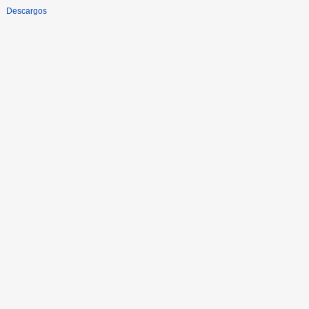
Descargos