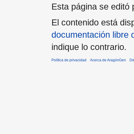
Esta página se editó p
El contenido está disp
documentación libre 
indique lo contrario.
Política de privacidad
Acerca de AragónGen
De