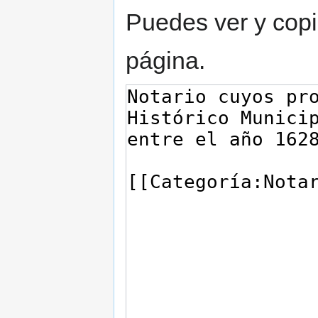
Puedes ver y copi
página.