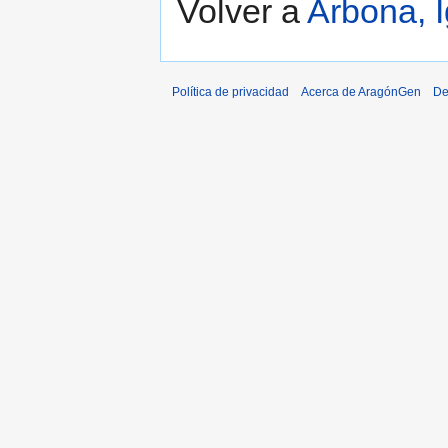
Volver a
Arbona, 
Política de privacidad
Acerca de AragónGen
De