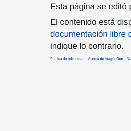
Esta página se editó 
El contenido está disp
documentación libre 
indique lo contrario.
Política de privacidad
Acerca de AragónGen
De