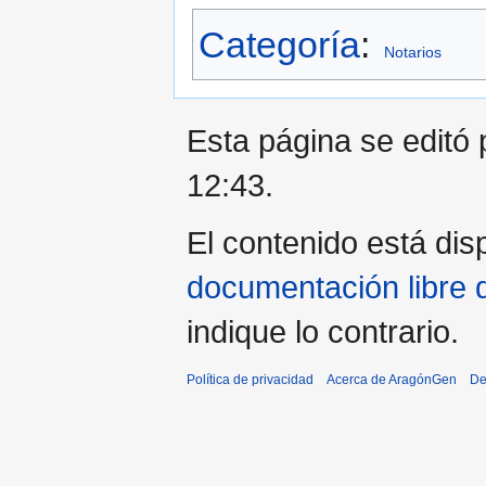
Categoría
:
Notarios
Esta página se editó 
12:43.
El contenido está disp
documentación libre 
indique lo contrario.
Política de privacidad
Acerca de AragónGen
De