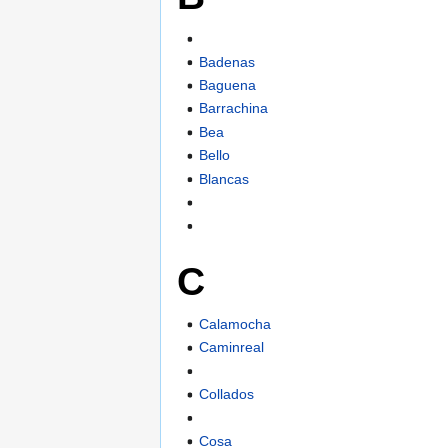
Badenas
Baguena
Barrachina
Bea
Bello
Blancas
C
Calamocha
Caminreal
Collados
Cosa