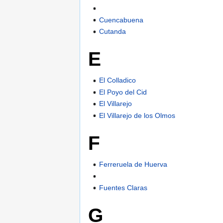
Cuencabuena
Cutanda
E
El Colladico
El Poyo del Cid
El Villarejo
El Villarejo de los Olmos
F
Ferreruela de Huerva
Fuentes Claras
G