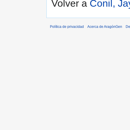
Volver a
Conil, J
Política de privacidad
Acerca de AragónGen
De