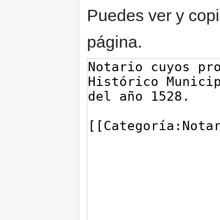
Puedes ver y copi
página.