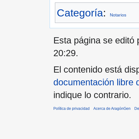
Categoría
:
Notarios
Esta página se editó 
20:29.
El contenido está disp
documentación libre 
indique lo contrario.
Política de privacidad
Acerca de AragónGen
De