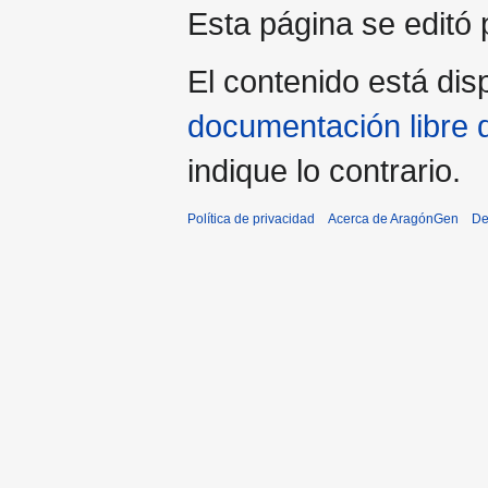
Esta página se editó p
El contenido está disp
documentación libre 
indique lo contrario.
Política de privacidad
Acerca de AragónGen
De