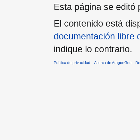
Esta página se editó 
El contenido está disp
documentación libre 
indique lo contrario.
Política de privacidad
Acerca de AragónGen
De