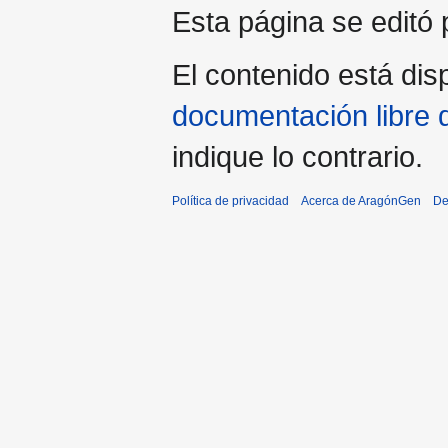
Esta página se editó p
El contenido está disp
documentación libre 
indique lo contrario.
Política de privacidad
Acerca de AragónGen
De