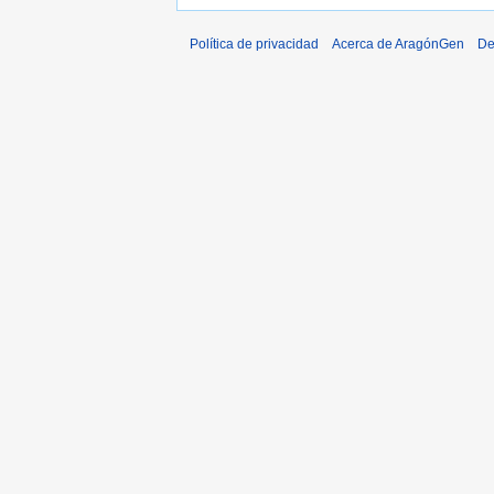
Política de privacidad
Acerca de AragónGen
De