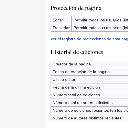
Protección de página
Editar
Permitir todos los usuarios (inf
Trasladar
Permitir todos los usuarios (inf
Ver el registro de protecciones de esta pág
Historial de ediciones
Creador de la página
Fecha de creación de la página
Último editor
Fecha de la última edición
Número total de ediciones
Número total de autores distintos
Número de ediciones recientes (en los úl
Número de autores distintos recientes