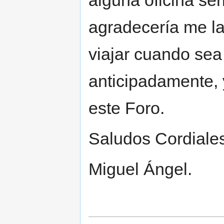
agradecería me la
viajar cuando sea
anticipadamente, y
este Foro.
Saludos Cordiale
Miguel Ángel.