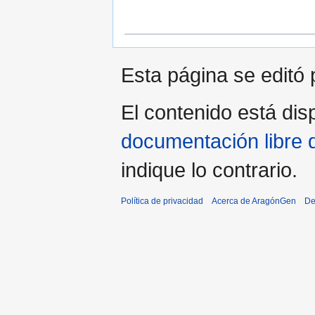
Esta página se editó 
El contenido está disp
documentación libre 
indique lo contrario.
Política de privacidad
Acerca de AragónGen
De