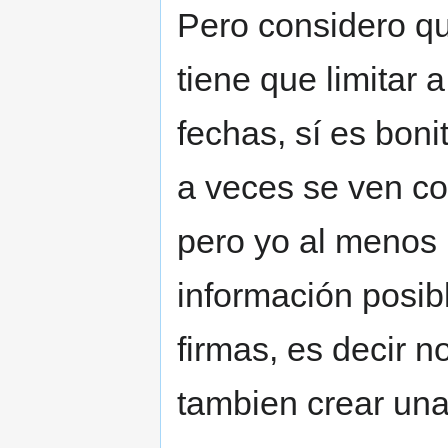
Pero considero qu
tiene que limitar 
fechas, sí es boni
a veces se ven co
pero yo al menos 
información posib
firmas, es decir n
tambien crear una 