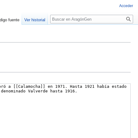
Acceder
Buscar
digo fuente
Ver historial