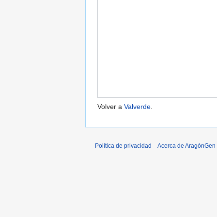
Volver a
Valverde
.
Política de privacidad
Acerca de AragónGen