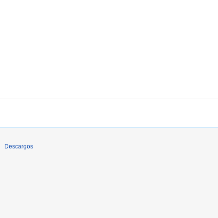
Descargos