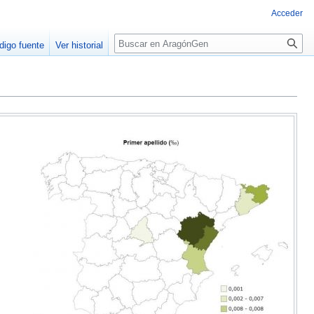
Acceder
Buscar
digo fuente
Ver historial