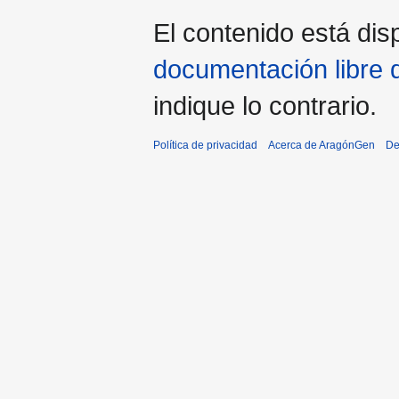
El contenido está disp
documentación libre 
indique lo contrario.
Política de privacidad
Acerca de AragónGen
De