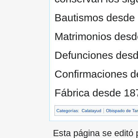
Bautismos desde 
Matrimonios desd
Defunciones desd
Confirmaciones d
Fábrica desde 18
Categorías
:
Calatayud
Obispado de Ta
Esta página se editó 