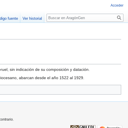
Acceder
Buscar
digo fuente
Ver historial
ruel, sin indicación de su composición y datación.
 Diocesano, abarcan desde el año 1522 al 1929.
ontrario.